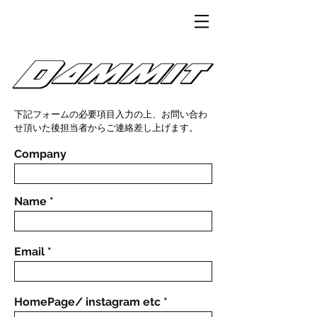
下記フォームの必要項目入力の上、お問い合わ
せ頂いた後担当者からご連絡差し上げます。
Company
Name
Email
HomePage/ instagram etc